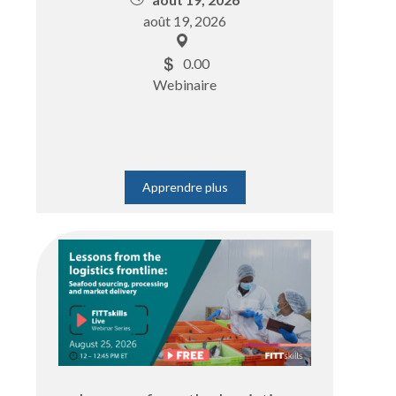
août 19, 2026
0.00
Webinaire
Apprendre plus