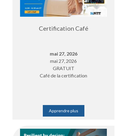
Certification Café
mai 27, 2026
mai 27, 2026
GRATUIT
Café de la certification
Apprendre plus