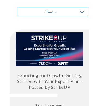
Exporting for Growth: Getting
Started with Your Export Plan -
hosted by StrikeUP
août 19, 2026