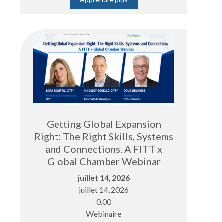
Getting Global Expansion
Right: The Right Skills, Systems
and Connections. A FITT x
Global Chamber Webinar
juillet 14, 2026
juillet 14, 2026
0.00
Webinaire