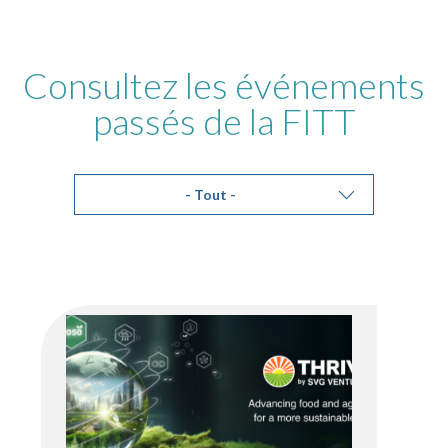
Consultez les événements
passés de la FITT