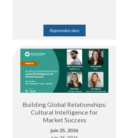
Apprendre plus
Building Global Relationships:
Cultural Intelligence for
Market Success
juin 25, 2026
juin 25, 2026