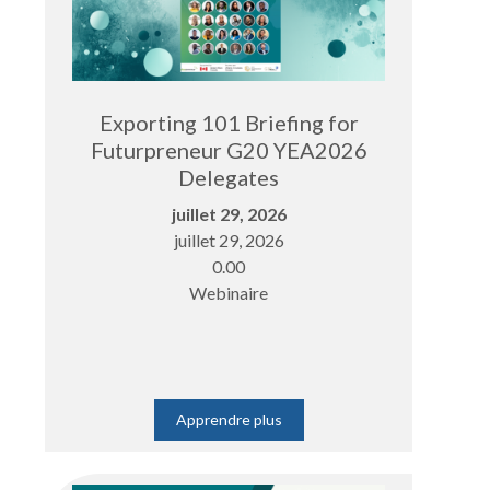
Exporting 101 Briefing for
Futurpreneur G20 YEA2026
Delegates
juillet 29, 2026
juillet 29, 2026
0.00
Webinaire
Apprendre plus