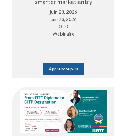
smarter market entry
juin 23, 2026
juin 23, 2026
0.00
Webinaire
Apprendre plus