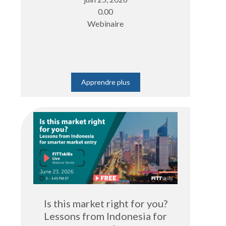
0.00
Webinaire
Apprendre plus
Is this market right for you?
Lessons from Indonesia for