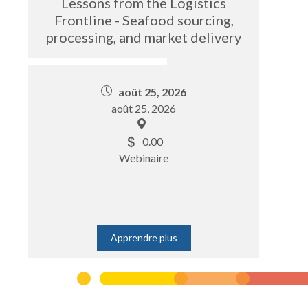
Lessons from the Logistics
Frontline - Seafood sourcing,
processing, and market delivery
août 25, 2026
août 25, 2026
0.00
Webinaire
Apprendre plus