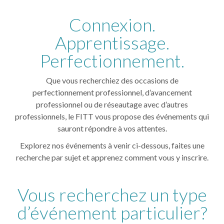
Connexion.
Apprentissage.
Perfectionnement.
Que vous recherchiez des occasions de
perfectionnement professionnel, d’avancement
professionnel ou de réseautage avec d’autres
professionnels, le FITT vous propose des événements qui
sauront répondre à vos attentes.
Explorez nos événements à venir ci-dessous, faites une
recherche par sujet et apprenez comment vous y inscrire.
Vous recherchez un type
d’événement particulier?