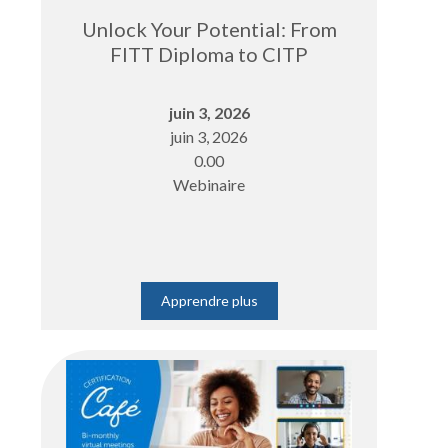
Unlock Your Potential: From
FITT Diploma to CITP
juin 3, 2026
juin 3, 2026
0.00
Webinaire
Apprendre plus