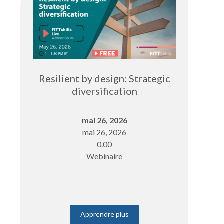
Resilient by design: Strategic
diversification
mai 26, 2026
mai 26, 2026
0.00
Webinaire
Apprendre plus