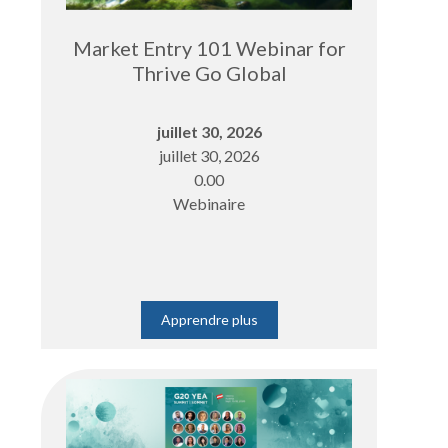
Market Entry 101 Webinar for
Thrive Go Global
juillet 30, 2026
juillet 30, 2026
0.00
Webinaire
Apprendre plus