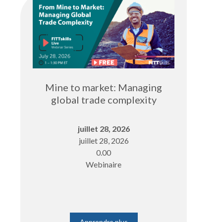
Mine to market: Managing
global trade complexity
juillet 28, 2026
juillet 28, 2026
0.00
Webinaire
Apprendre plus