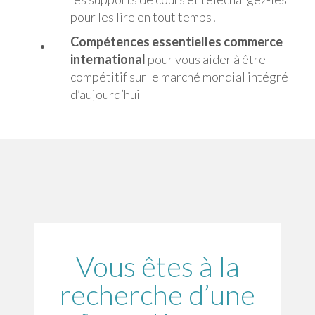
pour les lire en tout temps!
Compétences essentielles commerce
international
pour vous aider à être
compétitif sur le marché mondial intégré
d’aujourd’hui
Vous êtes à la
recherche d’une