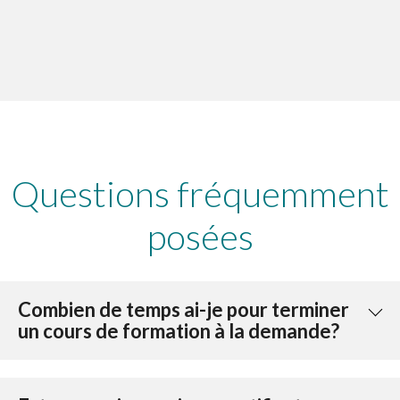
Questions fréquemment
posées
Combien de temps ai-je pour terminer
un cours de formation à la demande? ​