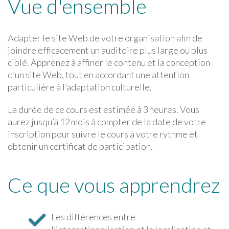
Vue d'ensemble
Adapter le site Web de votre organisation afin de
joindre efficacement un auditoire plus large ou plus
ciblé. Apprenez à affiner le contenu et la conception
d’un site Web, tout en accordant une attention
particulière à l’adaptation culturelle.
La durée de ce cours est estimée à 3 heures. Vous
aurez jusqu’à 12 mois à compter de la date de votre
inscription pour suivre le cours à votre rythme et
obtenir un certificat de participation.
Ce que vous apprendrez
Les différences entre