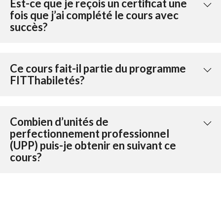
Est-ce que je reçois un certificat une
fois que j’ai complété le cours avec
succès? ​
Ce cours fait-il partie du programme
FITThabiletés? ​
Combien d’unités de
perfectionnement professionnel
(UPP) puis-je obtenir en suivant ce
cours? ​