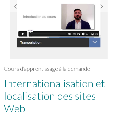
Cours d’apprentissage à la demande
Internationalisation et
localisation des sites
Web