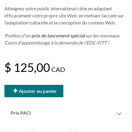
Atteignez votre public international cible en adaptant
efficacement votre propre site Web, en mettant l’accent sur
l’adaptation culturelle et la conception du contenu Web.
Profitez d'un
prix de lancement spécial
sur les nouveaux
Cours d'apprentissage à la demande de l'EDC-FITT !
$ 125,00
CAD
Ajouter au panier
Prix PACI