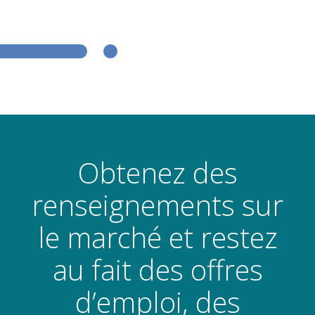
Obtenez des
renseignements sur
le marché et restez
au fait des offres
d’emploi, des