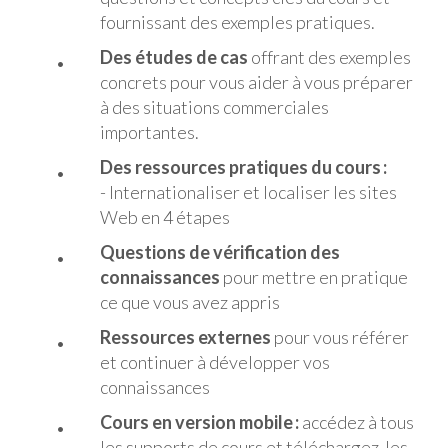
fournissant des exemples pratiques.
Des études de cas
offrant des exemples
concrets pour vous aider à vous préparer
à des situations commerciales
importantes.
Des ressources pratiques du cours :
- Internationaliser et localiser les sites
Web en 4 étapes
Questions de vérification des
connaissances
pour mettre en pratique
ce que vous avez appris
Ressources externes
pour vous référer
et continuer à développer vos
connaissances
Cours en version mobile :
accédez à tous
les supports de cours et téléchargez-les