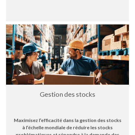
Gestion des stocks
Maximisez l’efficacité dans la gestion des stocks
à l’échelle mondiale de réduire les stocks
problématiques et répondre à la demande des