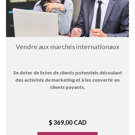
Vendre aux marchés internationaux
Se doter de listes de clients potentiels découlant
des activités de marketing et à les convertir en
clients payants.
$ 369,00 CAD