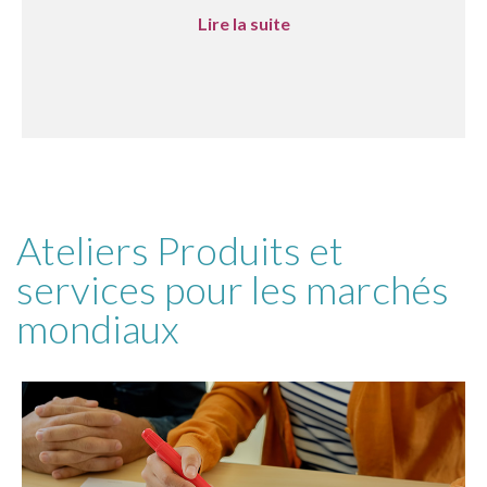
Lire la suite
Ateliers Produits et
services pour les marchés
mondiaux