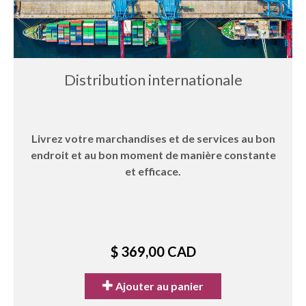
Distribution internationale
Livrez votre marchandises et de services au bon
endroit et au bon moment de manière constante
et efficace.
$ 369,00 CAD
Ajouter au panier