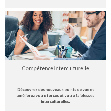
Compétence interculturelle
Découvrez des nouveaux points de vue et
améliorez votre forces et votre faiblesses
interculturelles.