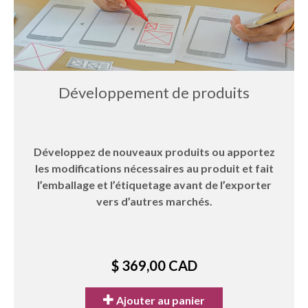
Développement de produits
Développez de nouveaux produits ou apportez
les modifications nécessaires au produit et fait
l’emballage et l’étiquetage avant de l’exporter
vers d’autres marchés.
$ 369,00 CAD
Ajouter au panier