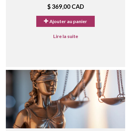
$ 369,00 CAD
Ajouter au panier
Lire la suite