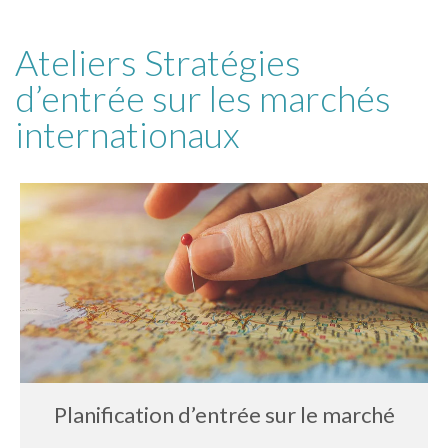
Ateliers Stratégies
d’entrée sur les marchés
internationaux
Planification d’entrée sur le marché