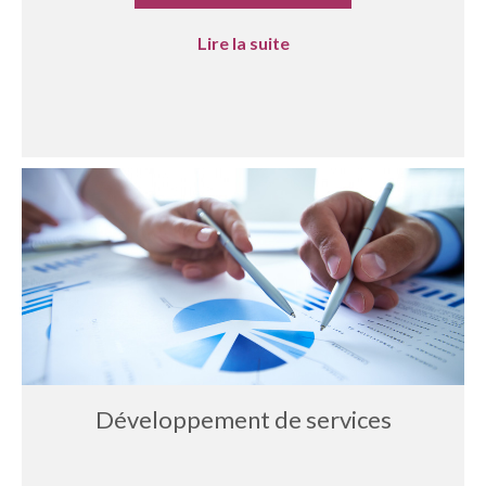
Lire la suite
Développement de services