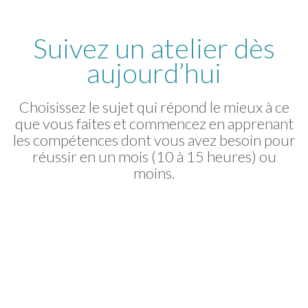
Suivez un atelier dès
aujourd’hui
Choisissez le sujet qui répond le mieux à ce
que vous faites et commencez en apprenant
les compétences dont vous avez besoin pour
réussir en un mois (10 à 15 heures) ou
moins.