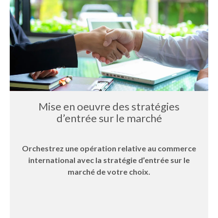
Mise en oeuvre des stratégies
d’entrée sur le marché
Orchestrez une opération relative au commerce
international avec la stratégie d’entrée sur le
marché de votre choix.