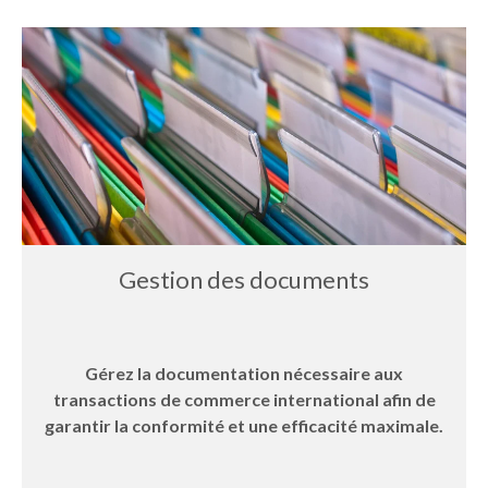
Gestion des documents
Gérez la documentation nécessaire aux
transactions de commerce international afin de
garantir la conformité et une efficacité maximale.