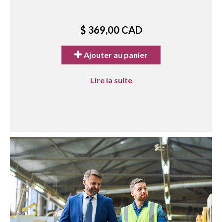
$ 369,00 CAD
Ajouter au panier
Lire la suite