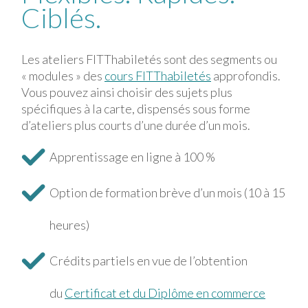
Ciblés.
Focused.
Les ateliers FITThabiletés sont des segments ou
« modules » des
cours FITThabiletés
approfondis.
Vous pouvez ainsi choisir des sujets plus
spécifiques à la carte, dispensés sous forme
d’ateliers plus courts d’une durée d’un mois.
Apprentissage en ligne à 100 %
Option de formation brève d’un mois (10 à 15
heures)
Crédits partiels en vue de l’obtention
du
Certificat et du Diplôme en commerce