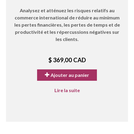
Analysez et atténuez les risques relatifs au
commerce international de réduire au minimum
les pertes financières, les pertes de temps et de
productivité et les répercussions négatives sur
les clients.
$ 369,00 CAD
Ajouter au panier
Lire la suite