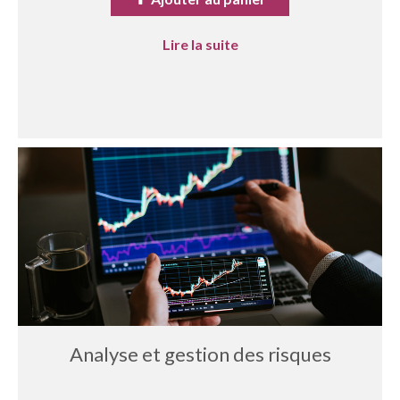
Lire la suite
Analyse et gestion des risques