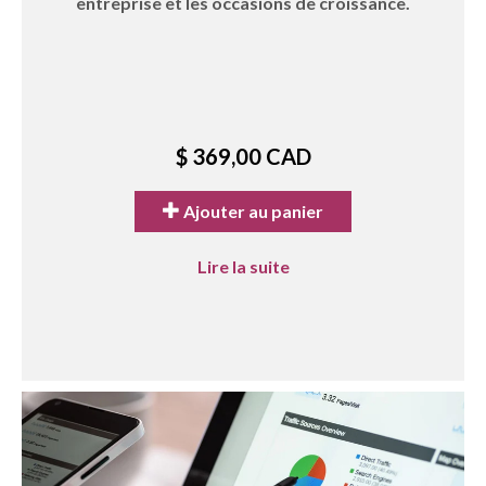
entreprise et les occasions de croissance.
$ 369,00 CAD
Ajouter au panier
Lire la suite