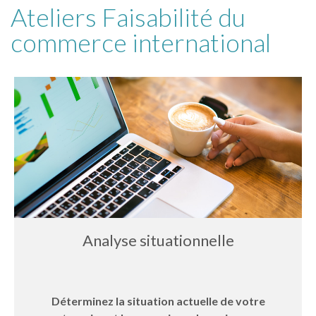
Ateliers Faisabilité du
commerce international
Analyse situationnelle
Déterminez la situation actuelle de votre