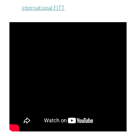
international FITT