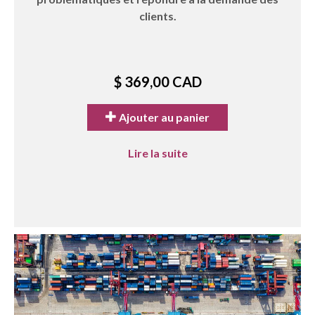
clients.
$ 369,00 CAD
Ajouter au panier
Lire la suite