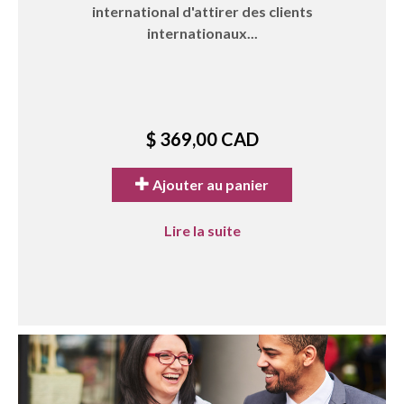
international d'attirer des clients
internationaux...
$ 369,00 CAD
Ajouter au panier
Lire la suite