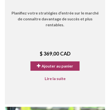
Planifiez votre stratégies d’entrée sur le marché
de connaître davantage de succès et plus
rentables.
$ 369,00 CAD
Ajouter au panier
Lire la suite