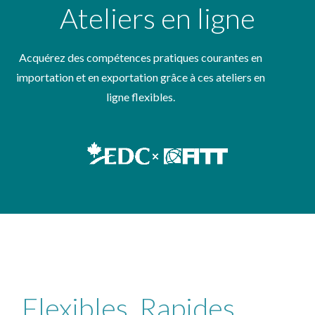
Ateliers en ligne
Acquérez des compétences pratiques courantes en
importation et en exportation grâce à ces ateliers en
ligne flexibles.
Flexible.
Flexibles. Rapides.
Fast.