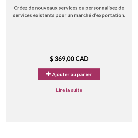
Créez de nouveaux services ou personnalisez de
services existants pour un marché d’exportation.
$ 369,00 CAD
Ajouter au panier
Lire la suite