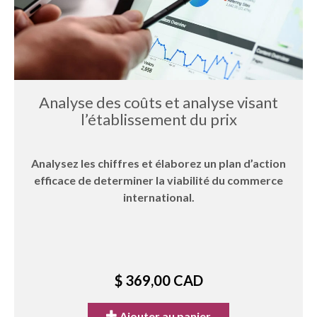
Analyse des coûts et analyse visant
l’établissement du prix
Analysez les chiffres et élaborez un plan d’action
efficace de determiner la viabilité du commerce
international.
$ 369,00 CAD
Ajouter au panier