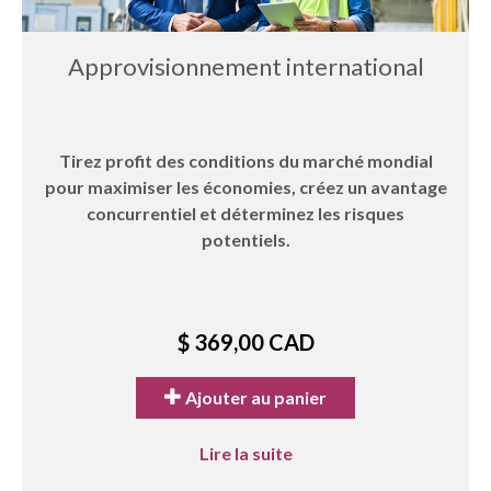
Approvisionnement international
Tirez profit des conditions du marché mondial
pour maximiser les économies, créez un avantage
concurrentiel et déterminez les risques
potentiels.
$ 369,00 CAD
Ajouter au panier
Lire la suite