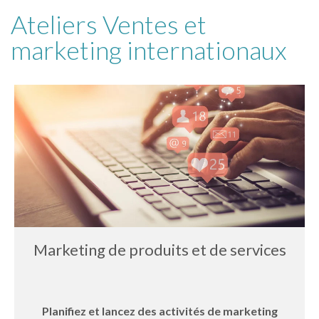
Ateliers Ventes et
marketing internationaux
Marketing de produits et de services
Planifiez et lancez des activités de marketing