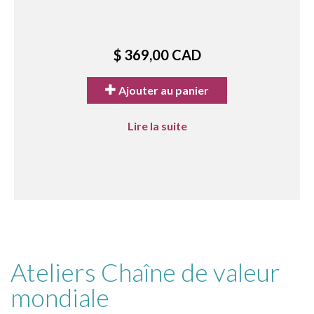
$ 369,00 CAD
Ajouter au panier
Lire la suite
Ateliers Chaîne de valeur
mondiale