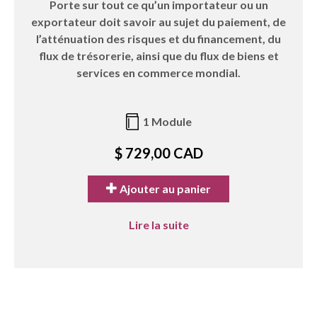
Porte sur tout ce qu’un importateur ou un
exportateur doit savoir au sujet du paiement, de
l’atténuation des risques et du financement, du
flux de trésorerie, ainsi que du flux de biens et
services en commerce mondial.
1 Module
$ 729,00 CAD
Ajouter au panier
Lire la suite