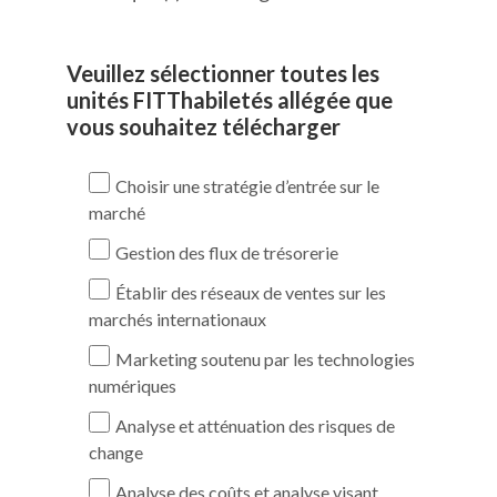
Veuillez sélectionner toutes les
unités FITThabiletés allégée que
vous souhaitez télécharger
Choisir une stratégie d’entrée sur le
marché
Gestion des flux de trésorerie
Établir des réseaux de ventes sur les
marchés internationaux
Marketing soutenu par les technologies
numériques
Analyse et atténuation des risques de
change
Analyse des coûts et analyse visant