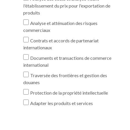
l'établissement du prix pour l'exportation de
produits
Analyse et atténuation des risques
commerciaux
Contrats et accords de partenariat
internationaux
Documents et transactions de commerce
international
Traversée des frontières et gestion des
douanes
Protection de la propriété intellectuelle
Adapter les produits et services