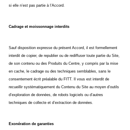
si elle n’est pas partie à l’Accord.
Cadrage et moissonnage interdits
Sauf disposition expresse du présent Accord, il est formellement
interdit de copier, de republier ou de rediffuser toute partie du Site,
de son contenu ou des
Produits du Centre
, y compris par la mise
en cache, le cadrage ou des techniques semblables, sans le
consentement écrit préalable du FITT. Il vous est interdit de
recueillir systématiquement du
Contenu du Site
au moyen d’outils
d’exploration de données, de robots logiciels ou d’autres
techniques de collecte et d’extraction de données.
Exonération de garanties