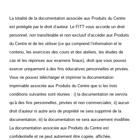
La totalité de la
documentation associée aux P
roduits du Centre
est protégée par le droit d’auteur. Le FITT vous accorde un droit
personnel, non transférable et non exclusif d’accéder aux Produits
du Centre et de les utiliser (ce qui comprend l’information et le
contenu, les exercices des cours et des ateliers, les études de
cas et les réponses aux examens finaux
),
droit que vous pouvez
exercer uniquement à des fins éducatives personnelles et privées.
Vous ne pouvez télécharger et imprimer la documentation
imprimable associée aux Produits du Centre que si les trois
conditions suivantes sont réunies : i) la documentation ne servira
qu’à des fins personnelles, privées et non commerciales; ii) aucun
droit d’auteur ni autre avis de propriété ne sera supprimé de la
documentation; iii) la documentation ne sera aucunement modifiée.
La documentation associée aux Produits du Centre est
confidentielle et ne peut autrement être copiée, affichée,