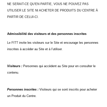
NE SERAIT-CE QU’EN PARTIE, VOUS NE POUVEZ PAS
UTILISER LE SITE NI ACHETER DE PRODUITS DU CENTRE À
PARTIR DE CELUI-CI.
Admissibilité des visiteurs et des personnes inscrites
Le FITT
invite les visiteurs sur le Site et encourage les personnes
inscrites à accéder au Site et à l’utiliser.
Visiteurs :
Personnes qui accèdent au Site pour en consulter le
contenu.
Personnes inscrites :
Visiteurs qui se sont inscrits pour acheter
un Produit du Centre.