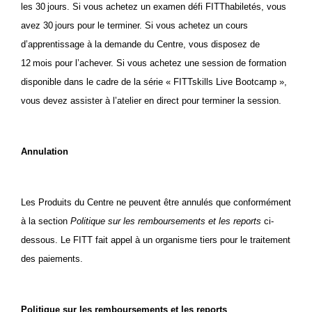
les 30 jours. Si vous achetez un examen défi FITThabiletés, vous
avez 30 jours pour le terminer. Si vous achetez un cours
d’apprentissage à la demande du Centre, vous disposez de
12 mois pour l’achever. Si vous achetez une session de formation
disponible dans le cadre de la série « FITTskills Live Bootcamp »,
vous devez assister à l’atelier en direct pour terminer la session.
Annulation
Les
Produits du Centre
ne peuvent être annulés que conformément
à la section
Politique sur les remboursements et les reports
ci-
dessous. Le FITT fait appel à un organisme tiers pour le traitement
des paiements.
Politique sur les remboursements et les reports