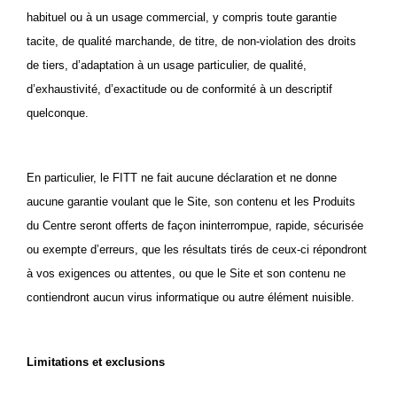
habituel ou à un usage commercial, y compris toute garantie
tacite, de qualité marchande, de titre, de non-violation des droits
de tiers, d’adaptation à un usage particulier, de qualité,
d’exhaustivité, d’exactitude ou de conformité à un descriptif
quelconque.
En particulier, le FITT ne fait aucune déclaration et ne donne
aucune garantie voulant que le Site, son contenu et les
Produits
du Centre
seront offerts de façon ininterrompue, rapide, sécurisée
ou exempte d’erreurs, que les résultats tirés de ceux-ci répondront
à vos exigences ou attentes, ou que le Site et son contenu ne
contiendront aucun virus informatique ou autre élément nuisible.
Limitations et exclusions