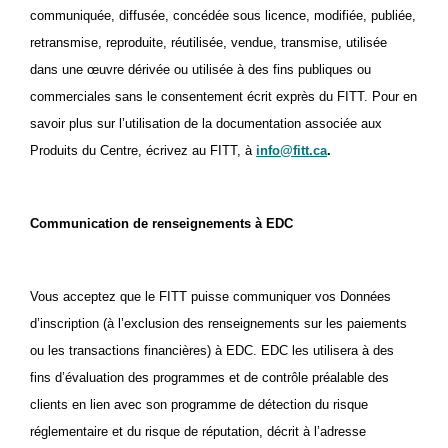
communiquée, diffusée, concédée sous licence, modifiée, publiée,
retransmise, reproduite, réutilisée, vendue, transmise, utilisée
dans une œuvre dérivée ou utilisée à des fins publiques ou
commerciales sans le consentement écrit exprès du FITT. Pour en
savoir plus sur l’utilisation de la documentation associée aux
Produits du Centre, écrivez au FITT, à
info@fitt.ca
.
Communication de renseignements à EDC
Vous acceptez que le FITT puisse communiquer vos
Données
d’inscription (à l’exclusion des renseignements sur les paiements
ou les transactions financières) à EDC. EDC les utilisera à des
fins d’évaluation des programmes et de contrôle préalable des
clients en lien avec son programme de détection du risque
réglementaire et du risque de réputation, décrit à l’adresse