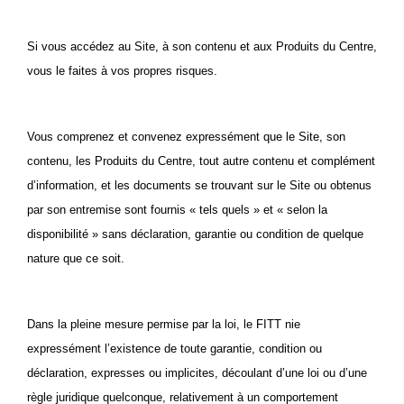
Si vous accédez au Site, à son contenu et aux
Produits du Centre
,
vous le faites à vos propres risques.
Vous comprenez et convenez expressément que le Site, son
contenu, les
Produits du Centre
, tout autre contenu et complément
d’information, et les documents se trouvant sur le Site ou obtenus
par son entremise sont fournis « tels quels » et « selon la
disponibilité » sans déclaration, garantie ou condition de quelque
nature que ce soit.
Dans la pleine mesure permise par la loi, le FITT nie
expressément l’existence de toute garantie, condition ou
déclaration, expresses ou implicites, découlant d’une loi ou d’une
règle juridique quelconque, relativement à un comportement