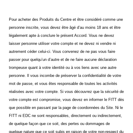
Pour acheter des Produits du Centre et être considéré comme une
personne inscrite, vous devez être âgé d’au moins 18 ans et être
légalement apte à conclure le présent Accord. Vous ne devez
laisser personne utiliser votre compte et ne devez ni vendre ni
autrement céder celui-ci. Vous convenez de ne pas vous faire
passer pour quelqu’un d’autre et de ne faire aucune déclaration
trompeuse quant à votre identité ou à vos liens avec une autre
personne. Il vous incombe de préserver la confidentialité de votre
mot de passe, et vous êtes responsable de toutes les activités
réalisées avec votre compte. Si vous découvrez que la sécurité de
votre compte est compromise, vous devez en informer le FITT dès
que possible en passant par la page de coordonnées du Site. Ni le
FITT ni EDC ne sont responsables, directement ou indirectement,
de quelque façon que ce soit, des pertes ou dommages de
quelque nature que ce soit subis en raison de votre non-respect du