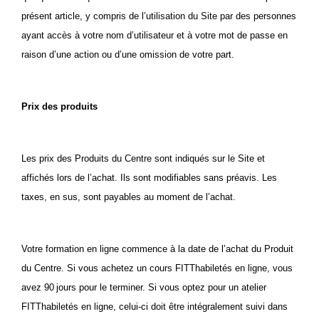
présent article, y compris de l’utilisation du Site par des personnes
ayant accès à votre nom d’utilisateur et à votre mot de passe en
raison d’une action ou d’une omission de votre part.
Prix des produits
Les prix des
Produits du Centre
sont indiqués sur le Site et
affichés lors de l’achat. Ils sont
modifiables sans préavis. Les
taxes, en sus, sont payables au moment de l’achat.
Votre formation en ligne commence à la date de l’achat du Produit
du Centre. Si vous achetez un cours FITThabiletés en ligne, vous
avez 90 jours pour le terminer. Si vous optez pour un atelier
FITThabiletés en ligne, celui-ci doit être intégralement suivi dans