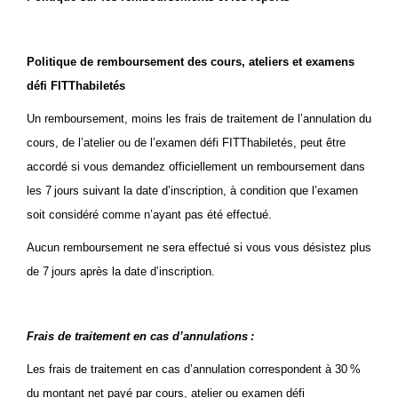
Politique de remboursement des cours, ateliers et examens
défi FITThabiletés
Un remboursement, moins les frais de traitement de l’annulation du
cours, de l’atelier ou de l’examen défi FITThabiletés, peut être
accordé si vous demandez officiellement un remboursement dans
les 7 jours suivant la date d’inscription, à condition que l’examen
soit considéré comme n’ayant pas été effectué.
Aucun remboursement ne sera effectué si vous vous désistez plus
de 7 jours après la date d’inscription.
Frais de traitement en cas d’annulations :
Les frais de traitement en cas d’annulation correspondent à 30 %
du montant net payé par cours, atelier ou examen défi