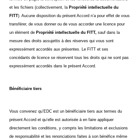
et les fichiers (collectivement, la
Propriété intellectuelle du
FITT
). Aucune disposition du présent Accord n’a pour effet de vous
transférer, de vous donner ou de vous accorder une licence pour
un élément de
Propriété intellectuelle du FITT,
sauf dans la
mesure des droits assujettis à des réserves qui vous sont
expressément accordés aux présentes. Le FITT et ses
concédants de licence se réservent tous les droits qui ne sont pas
expressément accordés dans le présent Accord.
Bénéficiaire tiers
Vous convenez qu’EDC est un bénéficiaire tiers aux termes du
présent Accord et qu’elle est autorisée à en faire appliquer
directement les conditions, y compris les limitations et exclusions
de responsabilité et les renonciations faites à son bénéfice même