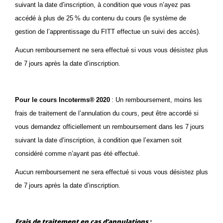
suivant la date d’inscription, à condition que vous n’ayez pas
accédé à plus de 25 % du contenu du cours (le système de
gestion de l’apprentissage du FITT effectue un suivi des accès).
Aucun remboursement ne sera effectué si vous vous désistez plus
de 7 jours après la date d’inscription.
Pour le cours Incoterms® 2020
: Un remboursement, moins les
frais de traitement de l’annulation du cours, peut être accordé si
vous demandez officiellement un remboursement dans les 7 jours
suivant la date d’inscription, à condition que l’examen soit
considéré comme n’ayant pas été effectué.
Aucun remboursement ne sera effectué si vous vous désistez plus
de 7 jours après la date d’inscription.
Frais de traitement en cas d’annulations :