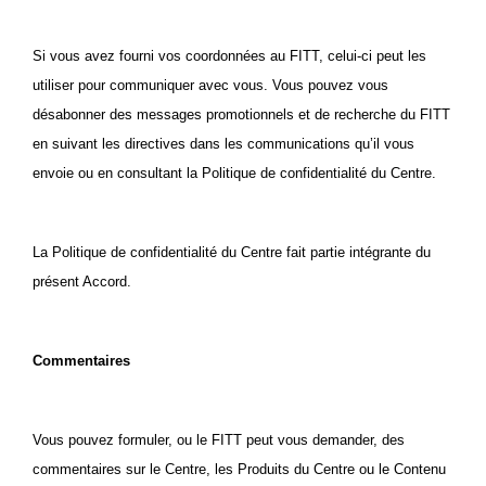
Si vous avez fourni vos coordonnées au FITT, celui-ci peut les
utiliser pour communiquer avec vous. Vous pouvez vous
désabonner des messages promotionnels et de recherche du FITT
en suivant les directives dans les communications qu’il vous
envoie ou en consultant la Politique de confidentialité du Centre.
La Politique de confidentialité du Centre fait partie intégrante du
présent Accord.
Commentaires
Vous pouvez formuler, ou le FITT peut vous demander, des
commentaires sur le Centre, les Produits du Centre ou le Contenu