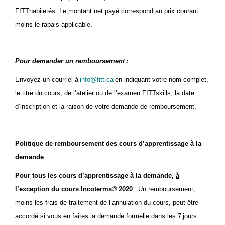
FITThabiletés. Le montant net payé correspond au prix courant
moins le rabais applicable.
Pour demander un remboursement :
Envoyez un courriel à
info@fitt.ca
en indiquant votre nom complet,
le titre du cours, de l’atelier ou de l’examen FITTskills, la date
d’inscription et la raison de votre demande de remboursement.
Politique de remboursement des cours d’apprentissage à la
demande
Pour tous les cours d’apprentissage à la demande,
à
l’exception du cours Incoterms® 2020
: Un remboursement,
moins les frais de traitement de l’annulation du cours, peut être
accordé si vous en faites la demande formelle dans les 7 jours