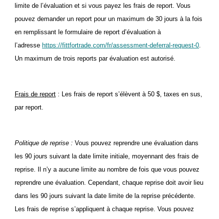
limite de l’évaluation et si vous payez les frais de report. Vous
pouvez demander un report pour un maximum de 30 jours à la fois
en remplissant le formulaire de report d’évaluation à
l’adresse
https://fittfortrade.com/fr/assessment-deferral-request-0
.
Un maximum de trois reports par évaluation est autorisé.
Frais de report
: Les frais de report s’élèvent à 50 $, taxes en sus,
par report.
Politique de reprise :
Vous pouvez reprendre une évaluation dans
les 90 jours suivant la date limite initiale, moyennant des frais de
reprise. Il n’y a aucune limite au nombre de fois que vous pouvez
reprendre une évaluation. Cependant, chaque reprise doit avoir lieu
dans les 90 jours suivant la date limite de la reprise précédente.
Les frais de reprise s’appliquent à chaque reprise. Vous pouvez