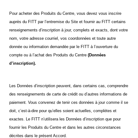
Pour acheter des Produits du Centre, vous devez vous inscrire
auprès du FITT par l’entremise du Site et fournir au FITT certains
renseignements d’inscription à jour, complets et exacts, dont votre
nom, votre adresse courriel, vos coordonnées et toute autre
donnée ou information demandée par le FITT à l’ouverture du
compte ou à l’achat des Produits du Centre
(Données
d’inscription).
Les Données d’inscription peuvent, dans certains cas, comprendre
des renseignements de carte de crédit ou d’autres informations de
paiement. Vous convenez de tenir ces données à jour comme il se
doit, c’est-à-dire pour qu’elles soient actuelles, complètes et
exactes. Le FITT n’utilisera les Données d’inscription que pour
fournir les Produits du Centre et dans les autres circonstances
décrites dans le présent Accord.