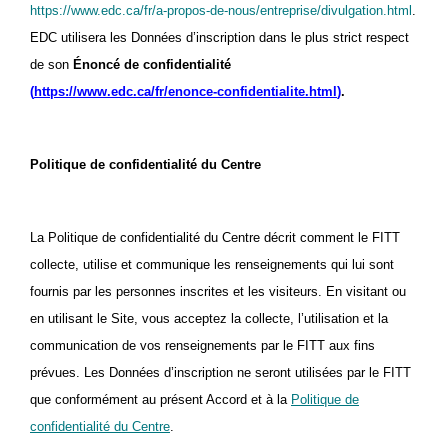
https://www.edc.ca/fr/a-propos-de-nous/entreprise/divulgation.html
.
EDC utilisera les Données d’inscription dans le plus strict respect
de son
Énoncé de confidentialité
(
https://www.edc.ca/fr/enonce-confidentialite.html
)
.
Politique de confidentialité du Centre
La Politique de confidentialité du Centre décrit comment le FITT
collecte, utilise et communique les renseignements qui lui sont
fournis par les personnes inscrites et les visiteurs. En visitant ou
en utilisant le Site, vous acceptez la collecte, l’utilisation et la
communication de vos renseignements par le FITT aux fins
prévues. Les
Données d’inscription ne
seront utilisées par le FITT
que conformément au présent Accord et à la
Politique de
confidentialité du Centre
.