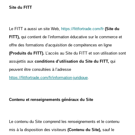
Site du FITT
Le FITT a aussi un site Web,
https://fittfortrade.com/fr
(Site du
FITT),
qui contient de l’information éducative sur le commerce et
offre des formations d’acquisition de compétences en ligne
(Produits du FITT).
L’accès au Site du FITT et son utilisation sont
assujettis aux
conditions d’utilisation du Site du FITT,
qui
peuvent être consultées à l’adresse
https://fittfortrade.com/fr/information-juridique
.
Contenu et renseignements généraux du Site
Le contenu du Site comprend les renseignements et le contenu
mis à la disposition des visiteurs
(Contenu du Site),
sauf le