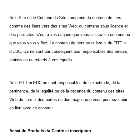
Si le Site ou le Contenu du Site comprend du contenu de tiers,
comme des liens vers des sites Web, du contenu sous licence et
des publicités, c’est à vos risques que vous utilisez ce contenu ou
que vous vous y fiez. Le contenu de tiers ne relève ni du FITT ni
d’EDC, qui ne sont par conséquent pas responsables des erreurs,
omissions ou retards à ces égards.
Ni le FITT ni EDC ne sont responsables de l’exactitude, de la
pertinence, de la légalité ou de la décence du contenu des sites
Web de tiers ni des pertes ou dommages que vous pourriez subir
en lien avec ce contenu.
Achat de Produits du Centre et inscription