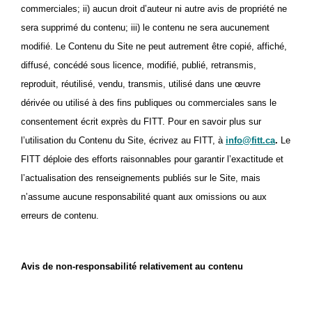
commerciales; ii) aucun droit d’auteur ni autre avis de propriété ne
sera supprimé du contenu; iii) le contenu ne sera aucunement
modifié. Le Contenu du Site ne peut autrement être copié, affiché,
diffusé, concédé sous licence, modifié, publié, retransmis,
reproduit, réutilisé, vendu, transmis, utilisé dans une œuvre
dérivée ou utilisé à des fins publiques ou commerciales sans le
consentement écrit exprès du FITT. Pour en savoir plus sur
l’utilisation du Contenu du Site, écrivez au FITT, à
info@fitt.ca
.
Le
FITT déploie des efforts raisonnables pour garantir l’exactitude et
l’actualisation des renseignements publiés sur le Site, mais
n’assume aucune responsabilité quant aux omissions ou aux
erreurs de contenu.
Avis de non-responsabilité relativement au contenu