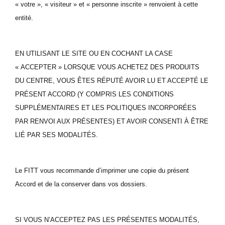
« votre », « visiteur » et « personne inscrite » renvoient à cette
entité.
EN UTILISANT LE SITE OU EN COCHANT LA CASE
« ACCEPTER » LORSQUE VOUS ACHETEZ DES PRODUITS
DU CENTRE, VOUS ÊTES RÉPUTÉ AVOIR LU ET ACCEPTÉ LE
PRÉSENT ACCORD (Y COMPRIS LES CONDITIONS
SUPPLÉMENTAIRES ET LES POLITIQUES INCORPORÉES
PAR RENVOI AUX PRÉSENTES) ET AVOIR CONSENTI À ÊTRE
LIÉ PAR SES MODALITÉS.
Le FITT vous recommande d’imprimer une copie du présent
Accord et de la conserver dans vos dossiers.
SI VOUS N’ACCEPTEZ PAS LES PRÉSENTES MODALITÉS,