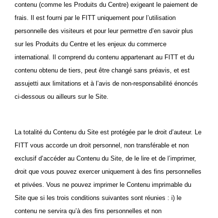
contenu (comme les Produits du Centre) exigeant le paiement de
frais. Il est fourni par le FITT uniquement pour l’utilisation
personnelle des visiteurs et pour leur permettre d’en savoir plus
sur les Produits du Centre et les enjeux du commerce
international. Il comprend du contenu appartenant au FITT et du
contenu obtenu de tiers, peut être changé sans préavis, et est
assujetti aux limitations et à l’avis de non-responsabilité énoncés
ci-dessous ou ailleurs sur le Site.
La totalité du Contenu du Site est protégée par le droit d’auteur. Le
FITT vous accorde un droit personnel, non transférable et non
exclusif d’accéder au Contenu du Site, de le lire et de l’imprimer,
droit que vous pouvez exercer uniquement à des fins personnelles
et privées. Vous ne pouvez imprimer le Contenu imprimable du
Site que si les trois conditions suivantes sont réunies : i) le
contenu ne servira qu’à des fins personnelles et non