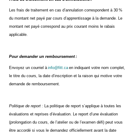
Les frais de traitement en cas d’annulation correspondent à 30 %
du montant net payé par cours d’apprentissage à la demande. Le
montant net payé correspond au prix courant moins le rabais
applicable.
Pour demander un remboursement :
Envoyez un courriel à
info@fitt.ca
en indiquant votre nom complet,
le titre du cours, la date d’inscription et la raison qui motive votre
demande de remboursement.
Politique de report :
La politique de report s’applique à toutes les
évaluations et reprises d’évaluation. Le report d’une évaluation
(prolongation du cours, de l’atelier ou de l’examen défi
) peut vous
être accordé si vous le demandez officiellement avant la date