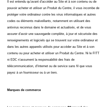
Il est entendu qu’avant d’accéder au Site et à son contenu ou de
pouvoir acheter et utiliser un
Produit du Centre
, il vous incombe de
protéger votre ordinateur contre les virus informatiques et autres
codes ou éléments malveillants, notamment en utilisant des
antivirus reconnus dans le domaine et actualisés, et de vous
assurer d’avoir une sauvegarde complète, à jour et sécurisée des
renseignements et logiciels qui se trouvent sur votre ordinateur et
dans les autres appareils utilisés pour accéder au Site et à son
contenu ou pour acheter et utiliser un
Produit du Centre
. Ni le FITT
ni EDC n’assument la responsabilité des frais de
télécommunication, d’Internet ou de service sans fil que vous
payez à un fournisseur ou à un tiers.
Marques de commerce