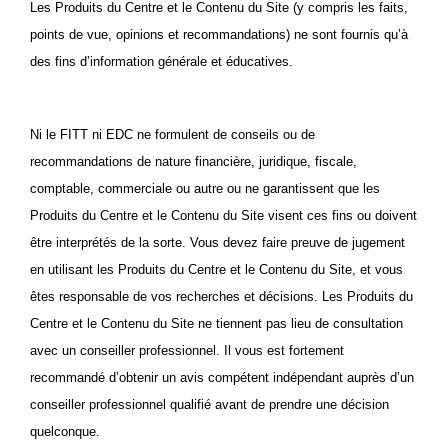
Les Produits du Centre et le Contenu du Site (y compris les faits,
points de vue, opinions et recommandations) ne sont fournis qu’à
des fins d’information générale et éducatives.
Ni le FITT ni EDC ne formulent de conseils ou de
recommandations de nature financière, juridique, fiscale,
comptable, commerciale ou autre ou ne garantissent que les
Produits du Centre et le Contenu du Site visent ces fins ou doivent
être interprétés de la sorte. Vous devez faire preuve de jugement
en utilisant les Produits du Centre et le Contenu du Site, et vous
êtes responsable de vos recherches et décisions. Les Produits du
Centre et le Contenu du Site ne tiennent pas lieu de consultation
avec un conseiller professionnel. Il vous est fortement
recommandé d’obtenir un avis compétent indépendant auprès d’un
conseiller professionnel qualifié avant de prendre une décision
quelconque.