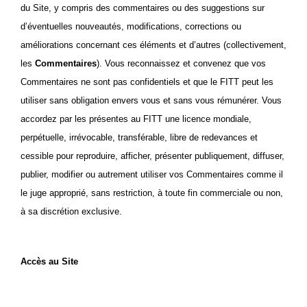
du Site, y compris des commentaires ou des suggestions sur
d’éventuelles nouveautés, modifications, corrections ou
améliorations concernant ces éléments et d’autres (collectivement,
les
Commentaires
). Vous reconnaissez et convenez que vos
Commentaires ne sont pas confidentiels et que le FITT peut les
utiliser sans obligation envers vous et sans vous rémunérer. Vous
accordez par les présentes au FITT une licence mondiale,
perpétuelle, irrévocable, transférable, libre de redevances et
cessible pour reproduire, afficher, présenter publiquement, diffuser,
publier, modifier ou autrement utiliser vos Commentaires comme il
le juge approprié, sans restriction, à toute fin commerciale ou non,
à sa discrétion exclusive.
Accès au Site