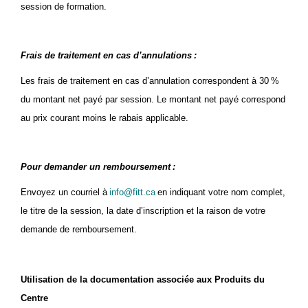
session de formation.
Frais de traitement en cas d’annulations
:
Les frais de traitement en cas d’annulation correspondent à 30 %
du montant net payé par session. Le montant net payé correspond
au prix courant moins le rabais applicable.
Pour demander un remboursement
:
Envoyez un courriel à
info@fitt.ca
en indiquant votre nom complet,
le titre de la session, la date d’inscription et la raison de votre
demande de remboursement.
Utilisation de la documentation associée aux Produits du
Centre