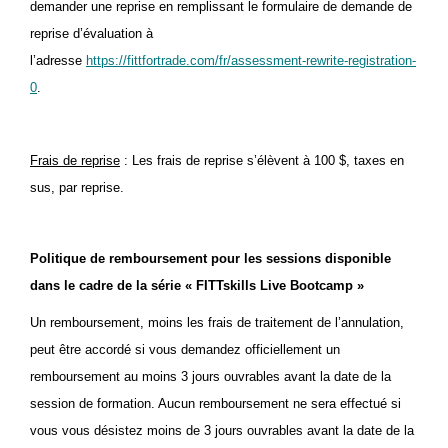
demander une reprise en remplissant le formulaire de demande de
reprise d’évaluation à
l’adresse
https://fittfortrade.com/fr/assessment-rewrite-registration-
0
.
Frais de reprise
: Les frais de reprise s’élèvent à 100 $, taxes en
sus, par reprise.
Politique de remboursement pour les sessions
disponible
dans le cadre de la série
« FITTskills Live Bootcamp »
Un remboursement, moins les frais de traitement de l’annulation,
peut être accordé si vous demandez officiellement un
remboursement au moins 3 jours ouvrables avant la date de la
session de formation. Aucun remboursement ne sera effectué si
vous vous désistez moins de 3 jours ouvrables avant la date de la