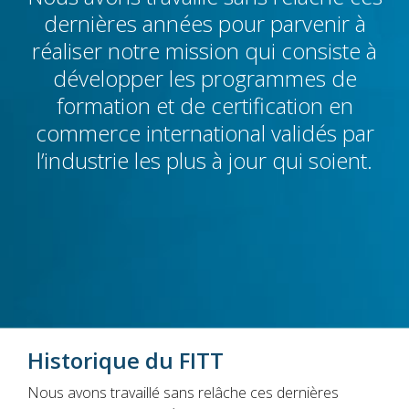
dernières années pour parvenir à
réaliser notre mission qui consiste à
développer les programmes de
formation et de certification en
commerce international validés par
l’industrie les plus à jour qui soient.
Historique du FITT
Nous avons travaillé sans relâche ces dernières