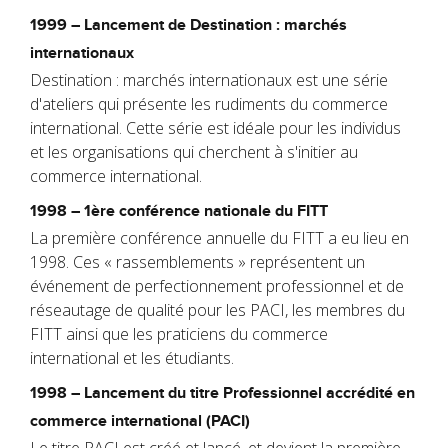
1999 – Lancement de Destination : marchés
internationaux
Destination : marchés internationaux est une série
d'ateliers qui présente les rudiments du commerce
international. Cette série est idéale pour les individus
et les organisations qui cherchent à s'initier au
commerce international.
1998 – 1ère conférence nationale du FITT
La première conférence annuelle du FITT a eu lieu en
1998. Ces « rassemblements » représentent un
événement de perfectionnement professionnel et de
réseautage de qualité pour les PACI, les membres du
FITT ainsi que les praticiens du commerce
international et les étudiants.
1998 – Lancement du titre Professionnel accrédité en
commerce international (PACI)