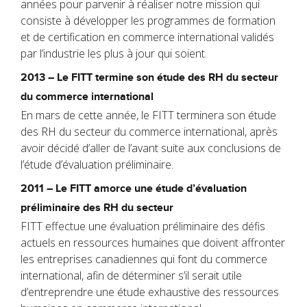
années pour parvenir à réaliser notre mission qui
consiste à développer les programmes de formation
et de certification en commerce international validés
par l’industrie les plus à jour qui soient.
2013 – Le FITT termine son étude des RH du secteur
du commerce international
En mars de cette année, le FITT terminera son étude
des RH du secteur du commerce international, après
avoir décidé d’aller de l’avant suite aux conclusions de
l’étude d’évaluation préliminaire.
2011 – Le FITT amorce une étude d’évaluation
préliminaire des RH du secteur
FITT effectue une évaluation préliminaire des défis
actuels en ressources humaines que doivent affronter
les entreprises canadiennes qui font du commerce
international, afin de déterminer s’il serait utile
d’entreprendre une étude exhaustive des ressources