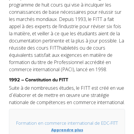
programme de huit cours qui vise à inculquer les
connaissances de base nécessaires pour réussir sur
les marchés mondiaux. Depuis 1993, le FITT a fait
appel à des experts de l’industrie pour réviser six fois
la matière, et veiller à ce que les étudiants aient de la
documentation pertinente et la plus à jour possible. La
réussite des cours FITThabiletés ou de cours
équivalents satisfait aux exigences en matière de
formation du titre de Professionnel accrédité en
commerce international (PACI), lancé en 1998.
1992 – Constitution du FITT
Suite à de nombreuses études, le FITT est créé en vue
d´élaborer et de mettre en œuvre une stratégie
nationale de compétences en commerce international.
Formation en commerce international de EDC-FITT
Apprendre plus