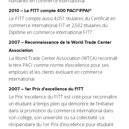
humaines en commerce international.
2010 – Le FITT compte 400 PACI®|FPAI®​
Le FITT compte aussi 4,051 titulaires du Certificat en
commerce international FIT et 2,502 titulaires du
Diplôme en commerce international FITT.
2007 – Reconnaissance de la World Trade Center
Association
La World Trade Center Association (WTCA) reconnaît
le titre PACI comme norme d’excellence pour ses
employés et les clients évoluant en commerce
international.
2007 – 1er Prix d'excellence du FITT
Le Prix 'excellence du FITT est créé pour reconnaître
un étudiant à temps plein qui démontre de l'initiative
dans la promotion du commerce international dans
son collège, son université ou sa collectivité. Le
récipiendaire du 1er Prix d'excellence pour étudiant