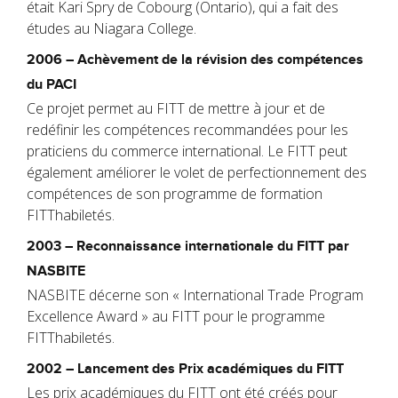
était Kari Spry de Cobourg (Ontario), qui a fait des
études au Niagara College.
2006 – Achèvement de la révision des compétences
du PACI
Ce projet permet au FITT de mettre à jour et de
redéfinir les compétences recommandées pour les
praticiens du commerce international. Le FITT peut
également améliorer le volet de perfectionnement des
compétences de son programme de formation
FITThabiletés.
2003 – Reconnaissance internationale du FITT par
NASBITE
NASBITE décerne son « International Trade Program
Excellence Award » au FITT pour le programme
FITThabiletés.
2002 – Lancement des Prix académiques du FITT
Les prix académiques du FITT ont été créés pour