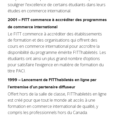
souligner l'excellence de certains étudiants dans leurs
études en commerce international.
2001 – FITT commence à accréditer des programmes
de commerce international
Le FITT commence à accréditer des établissements
de formation et des organisations qui offrent des
cours en commerce international pour accroître la
disponibilité du programme émérite FITThabiletés. Les
étudiants ont ainsi un plus grand nombre d’options
pour satisfaire l'exigence en matière de formation du
titre PACI.
1999 – Lancement de FITThabiletés en ligne par
l’entremise d’un partenaire diffuseur
Offert hors de la salle de classe, FITThabiletés en ligne
est créé pour que tout le monde ait accès à une
formation en commerce international de qualité, y
compris les professionnels hors du Canada.