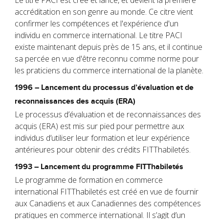
Le titre PACI est créé et lancé, et devient la première
accréditation en son genre au monde. Ce citre vient
confirmer les compétences et l'expérience d'un
individu en commerce international. Le titre PACI
existe maintenant depuis près de 15 ans, et il continue
sa percée en vue d'être reconnu comme norme pour
les praticiens du commerce international de la planète.
1996 – Lancement du processus d’évaluation et de
reconnaissances des acquis (ERA)
Le processus d’évaluation et de reconnaissances des
acquis (ERA) est mis sur pied pour permettre aux
individus d’utiliser leur formation et leur expérience
antérieures pour obtenir des crédits FITThabiletés.
1993 – Lancement du programme FITThabiletés
Le programme de formation en commerce
international FITThabiletés est créé en vue de fournir
aux Canadiens et aux Canadiennes des compétences
pratiques en commerce international. Il s’agit d’un