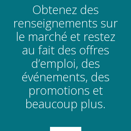
Obtenez des
renseignements sur
le marché et restez
au fait des offres
d’emploi, des
événements, des
promotions et
beaucoup plus.