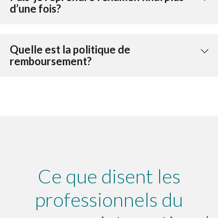
d’une fois?
Quelle est la politique de
remboursement?
Ce que disent les
professionnels du