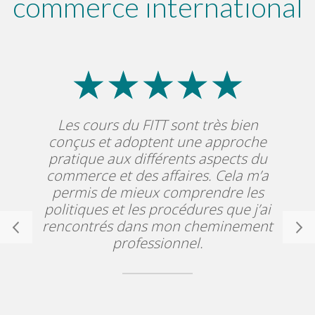
commerce international
Les cours du FITT sont très bien
conçus et adoptent une approche
pratique aux différents aspects du
commerce et des affaires. Cela m’a
permis de mieux comprendre les
politiques et les procédures que j’ai
rencontrés dans mon cheminement
professionnel.