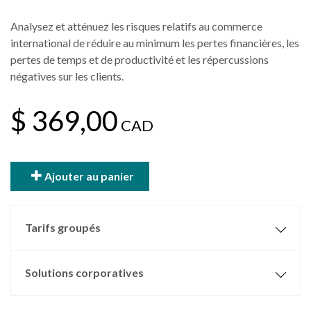
Analysez et atténuez les risques relatifs au commerce
international de réduire au minimum les pertes financières, les
pertes de temps et de productivité et les répercussions
négatives sur les clients.
$ 369,00
CAD
Ajouter au panier
Tarifs groupés
Solutions corporatives