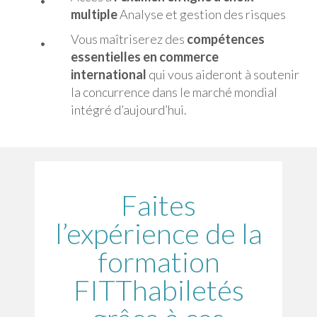
multiple
Analyse et gestion des risques
Vous maîtriserez des
compétences
essentielles en commerce
international
qui vous aideront à soutenir
la concurrence dans le marché mondial
intégré d’aujourd’hui.
Faites
l’expérience de la
formation
FITThabiletés