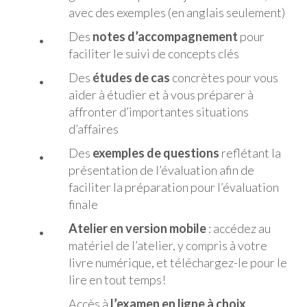
avec des exemples (en anglais seulement)
Des
notes d’accompagnement
pour
faciliter le suivi de concepts clés
Des
études de cas
concrètes pour vous
aider à étudier et à vous préparer à
affronter d’importantes situations
d’affaires
Des
exemples de questions
reflétant la
présentation de l’évaluation afin de
faciliter la préparation pour l’évaluation
finale
Atelier en version mobile
: accédez au
matériel de l’atelier, y compris à votre
livre numérique, et téléchargez-le pour le
lire en tout temps!
Accès à
l’examen en ligne à choix