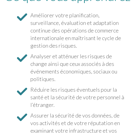
Améliorer votre planification,
surveillance, évaluation et adaptation
continue des opérations de commerce
internationale en maîtrisant le cycle de
gestion des risques.
Analyser et atténuer les risques de
change ainsi que ceux associés à des
événements économiques, sociaux ou
politiques.
Réduire les risques éventuels pour la
santé et la sécurité de votre personnel à
l’étranger.
Assurer la sécurité de vos données, de
vos activités et de votre réputation en
examinant votre infrastructure et vos