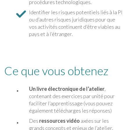
procédures technologiques.
Identifier les risques potentiels liés à la PI
ou d’autres risques juridiques pour que
vos activités continuent d’être viables au
pays et à l’étranger.
Ce que vous obtenez
Un livre électronique de l’atelier
,
contenant des exercices par unité pour
faciliter l’apprentissage (vous pouvez
également télécharges les réponses)
Des
ressources vidéo
axées sur les
grands concepts et enjeux de l’atelier,