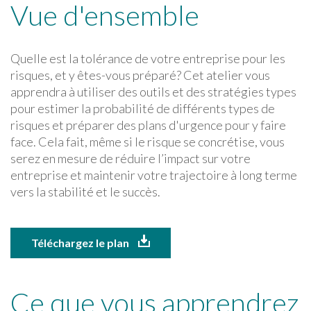
Vue d'ensemble
Quelle est la tolérance de votre entreprise pour les
risques, et y êtes-vous préparé? Cet atelier vous
apprendra à utiliser des outils et des stratégies types
pour estimer la probabilité de différents types de
risques et préparer des plans d'urgence pour y faire
face. Cela fait, même si le risque se concrétise, vous
serez en mesure de réduire l’impact sur votre
entreprise et maintenir votre trajectoire à long terme
vers la stabilité et le succès.
Téléchargez le plan
Ce que vous apprendrez