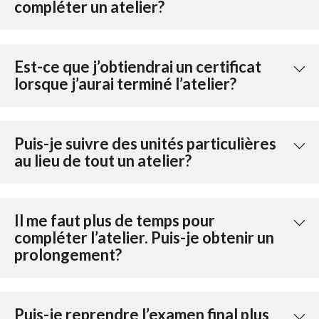
compléter un atelier?
Est-ce que j’obtiendrai un certificat
lorsque j’aurai terminé l’atelier?
Puis-je suivre des unités particulières
au lieu de tout un atelier?
Il me faut plus de temps pour
compléter l’atelier. Puis-je obtenir un
prolongement?
Puis-je reprendre l’examen final plus