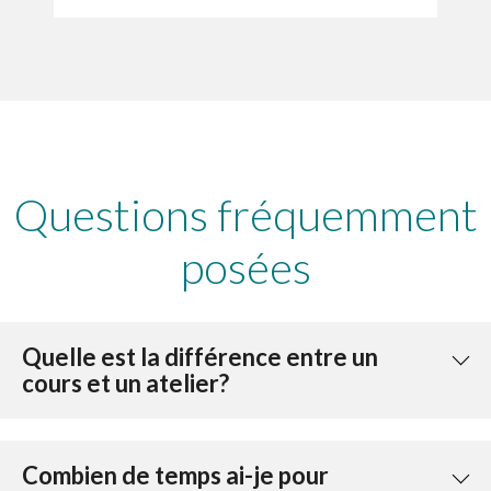
Questions fréquemment
posées
Quelle est la différence entre un
cours et un atelier?
Combien de temps ai-je pour